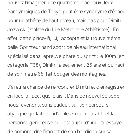
pouvez l’imaginer, une quatrième place aux Jeux
Paralympiques de Tokyo peut être synonyme d’échec
pour un athlète de haut niveau, mais pas pour Dimitri
Jozwicki (athlète du Lille Métropole Athlétisme) . En
effet, cette place-là, lui, l’accepte et la trouve même
belle. Sprinteur handisport de niveau international
spécialisé dans l’épreuve phare du sprint : le 100m (en
catégorie T38), Dimitri, à seulement 25 ans et du haut
de son mètre 65, fait bouger des montagnes.
J’ai eu la chance de rencontrer Dimitri et d’enregistrer
en face-à-face, quel plaisir. Dans ce nouvel épisode,
nous revenons, sans pudeur, sur son parcours
atypique qui fait de lui l’athlète incomparable et la
personne généreuse qu’il est aujourd’hui. J’ai essayé
de comprendre l’impact de son handicap sur sa