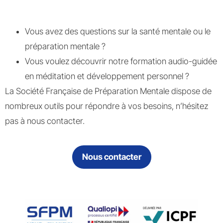
Vous avez des questions sur la santé mentale ou le
préparation mentale ?
Vous voulez découvrir notre formation audio-guidée
en méditation et développement personnel ?
La Société Française de Préparation Mentale dispose de
nombreux outils pour répondre à vos besoins, n’hésitez
pas à nous contacter.
Nous contacter