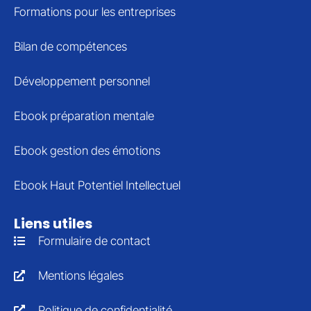
Formations pour les entreprises
Bilan de compétences
Développement personnel
Ebook préparation mentale
Ebook gestion des émotions
Ebook Haut Potentiel Intellectuel
Liens utiles
Formulaire de contact
Mentions légales
Politique de confidentialité