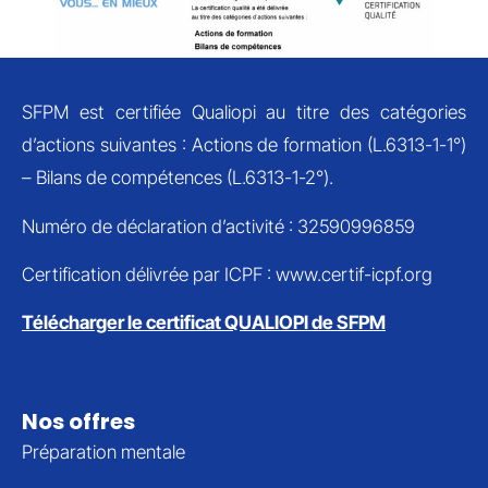
SFPM est certifiée Qualiopi au titre des catégories
d’actions suivantes : Actions de formation (L.6313-1-1°)
– Bilans de compétences (L.6313-1-2°).
Numéro de déclaration d’activité : 32590996859
Certification délivrée par ICPF : www.certif-icpf.org
Télécharger le certificat QUALIOPI de SFPM
Nos offres
Préparation mentale