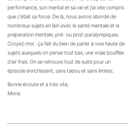
performance, son mental et sa vie et j’ai vite compris
que c’était sa force. De là, nous avons abordé de
nombreux sujets en lien avec la santé mentale et la
préparation mentale, pré- ou post-paralympiques.
Croyez-moi : ça fait du bien de parler à voix haute de
sujets auxquels on pense tout bas, une vraie bouffée
d’air frais. On se retrouve tout de suite pour un
épisode enrichissant, sans tabou et sans limites.
Bonne écoute et à très vite,
Mona