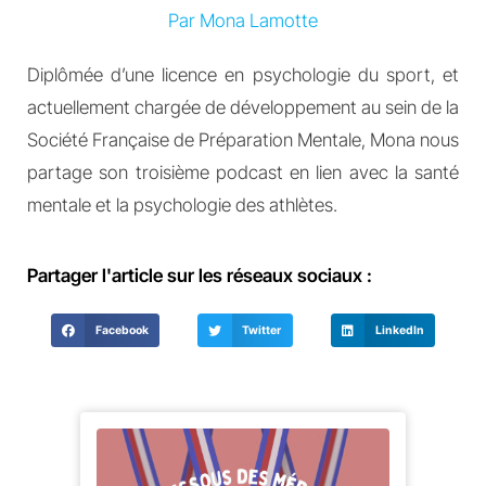
Par Mona Lamotte
Diplômée d’une licence en psychologie du sport, et
actuellement chargée de développement au sein de la
Société Française de Préparation Mentale, Mona nous
partage son troisième podcast en lien avec la santé
mentale et la psychologie des athlètes.
Partager l'article sur les réseaux sociaux :
Facebook
Twitter
LinkedIn