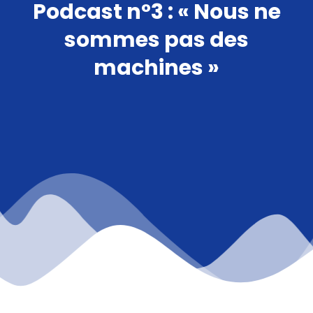
Podcast n°3 : « Nous ne
sommes pas des
machines »