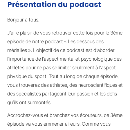
Présentation du podcast
Bonjour à tous,
J’ai le plaisir de vous retrouver cette fois pour le 3ème
épisode de notre podcast « Les dessous des
médailles ». L’objectif de ce podcast est d’aborder
l’importance de l’aspect mental et psychologique des
athlètes pour ne pas se limiter seulement à l’aspect
physique du sport. Tout au long de chaque épisode,
vous trouverez des athlètes, des neuroscientifiques et
des spécialistes partageant leur passion et les défis
qu’ils ont surmontés.
Accrochez-vous et branchez vos écouteurs, ce 3ème
épisode va vous emmener ailleurs. Comme vous