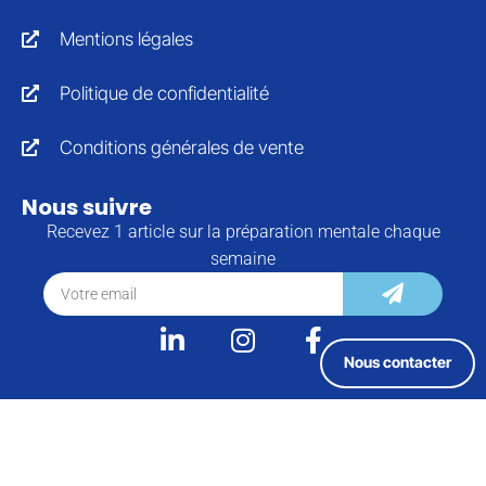
Mentions légales
Politique de confidentialité
Conditions générales de vente
Nous suivre
Recevez 1 article sur la préparation mentale chaque
semaine
Nous contacter
Copyright © 2024 · Société Française de Préparation
Mentale · Tous droits réservés