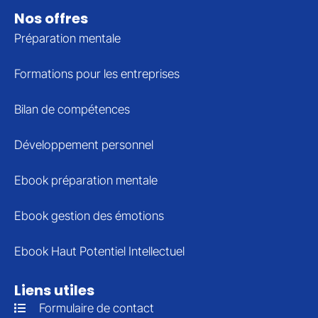
Nos offres
Préparation mentale
Formations pour les entreprises
Bilan de compétences
Développement personnel
Ebook préparation mentale
Ebook gestion des émotions
Ebook Haut Potentiel Intellectuel
Liens utiles
Formulaire de contact