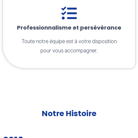
Professionnalisme et persévérance
Toute notre équipe est à votre disposition
pour vous accompagner.
Notre Histoire