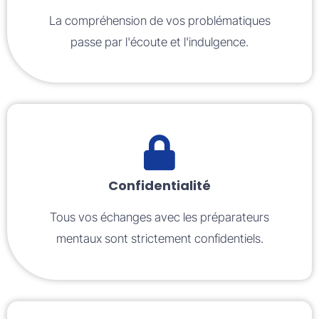
La compréhension de vos problématiques
passe par l'écoute et l'indulgence.
Confidentialité
Tous vos échanges avec les préparateurs
mentaux sont strictement confidentiels.