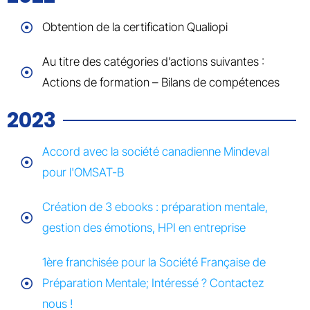
Obtention de la certification Qualiopi
Au titre des catégories d’actions suivantes :
Actions de formation – Bilans de compétences
2023
Accord avec la société canadienne Mindeval
pour l'OMSAT-B
Création de 3 ebooks : préparation mentale,
gestion des émotions, HPI en entreprise
1ère franchisée pour la Société Française de
Préparation Mentale; Intéressé ? Contactez
nous !