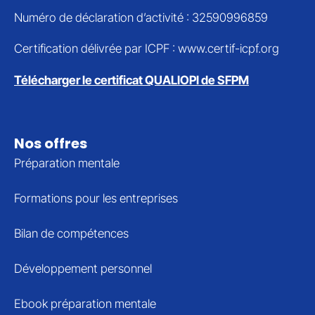
Numéro de déclaration d’activité : 32590996859
Certification délivrée par ICPF : www.certif-icpf.org
Télécharger le certificat QUALIOPI de SFPM
Nos offres
Préparation mentale
Formations pour les entreprises
Bilan de compétences
Développement personnel
Ebook préparation mentale