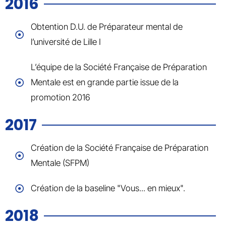
2016
Obtention D.U. de Préparateur mental de
l’université de Lille I
L’équipe de la Société Française de Préparation
Mentale est en grande partie issue de la
promotion 2016
2017
Création de la Société Française de Préparation
Mentale (SFPM)
Création de la baseline "Vous... en mieux".
2018