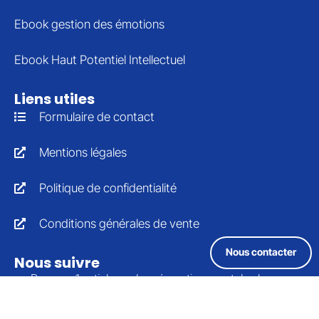
Ebook gestion des émotions
Ebook Haut Potentiel Intellectuel
Liens utiles
Formulaire de contact
Mentions légales
Politique de confidentialité
Conditions générales de vente
Nous contacter
Nous suivre
Recevez 1 article sur la préparation mentale chaque
semaine