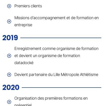
Premiers clients
Missions d’accompagnement et de formation en
entreprise
2019
Enregistrement comme organisme de formation
et devient un organisme de formation
datadocké
Devient partenaire du Lille Métropole Athlétisme
2020
Organisation des premières formations en
présentiel