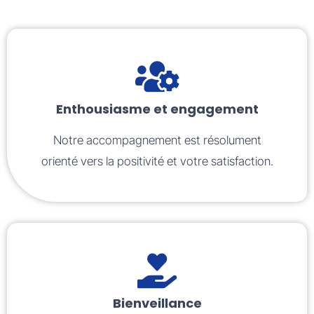
Enthousiasme et engagement
Notre accompagnement est résolument
orienté vers la positivité et votre satisfaction.
Bienveillance