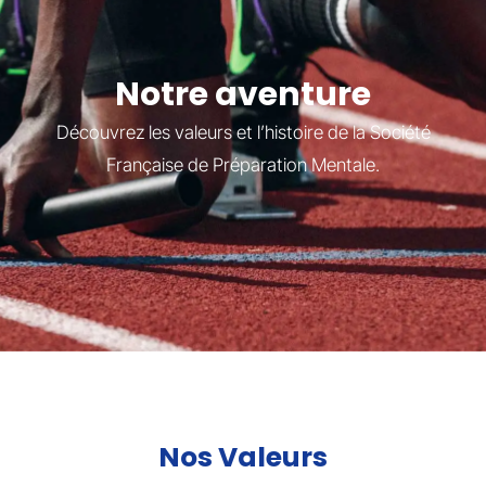
Notre aventure
Découvrez les valeurs et l’histoire de la Société
Française de Préparation Mentale.
Nos Valeurs