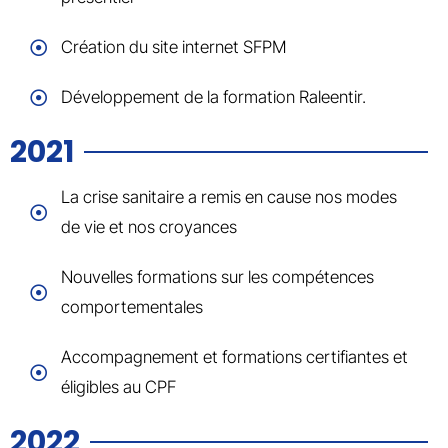
Création du site internet SFPM
Développement de la formation Raleentir.
2021
La crise sanitaire a remis en cause nos modes
de vie et nos croyances
Nouvelles formations sur les compétences
comportementales
Accompagnement et formations certifiantes et
éligibles au CPF
2022