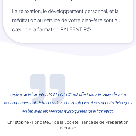
La relaxation, le développement personnel, et la
méditation au service de votre bien-être sont au
cœur de la formation RALEENTIR©.
Le livre de la formation RALEENTIR© est offert dans le cadre de votre
accompagnement. Retrouvez des fiches pratiques et des apports théoriques
en lien avec les séances audio-guidées de la formation.
Christophe - Fondateur de la Société Française de Préparation
Mentale