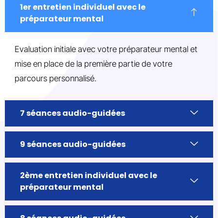
1er entretien individuel avec le
préparateur mental
Evaluation initiale avec votre préparateur mental et
mise en place de la première partie de votre
parcours personnalisé.
7 séances audio-guidées
9 séances audio-guidées
2ème entretien individuel avec le
préparateur mental