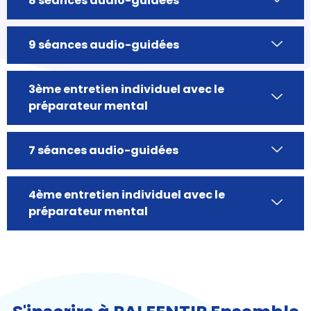
8 séances audio-guidées
9 séances audio-guidées
3ème entretien individuel avec le
préparateur mental
7 séances audio-guidées
4ème entretien individuel avec le
préparateur mental