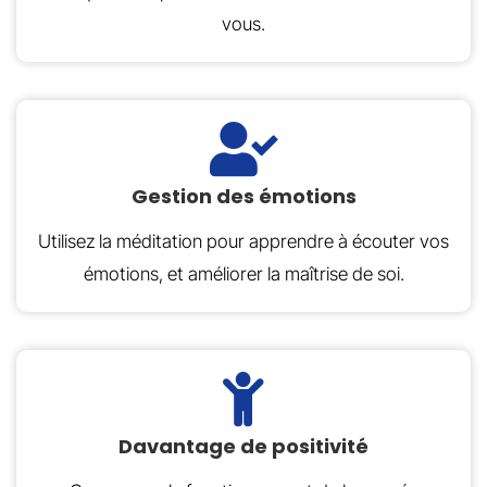
vous.
Gestion des émotions
Utilisez la méditation pour apprendre à écouter vos
émotions, et améliorer la maîtrise de soi.
Davantage de positivité