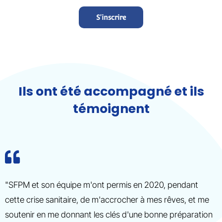
S'inscrire
Ils ont été accompagné et ils
témoignent
"SFPM et son équipe m'ont permis en 2020, pendant
cette crise sanitaire, de m'accrocher à mes rêves, et me
soutenir en me donnant les clés d'une bonne préparation