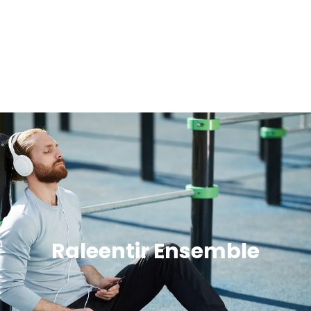
Raleentir Ensemble