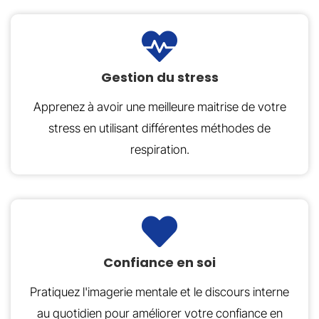
Gestion du stress
Apprenez à avoir une meilleure maitrise de votre
stress en utilisant différentes méthodes de
respiration.
Confiance en soi
Pratiquez l'imagerie mentale et le discours interne
au quotidien pour améliorer votre confiance en