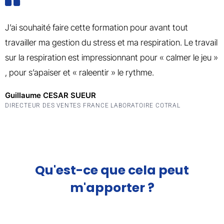
J’ai souhaité faire cette formation pour avant tout
travailler ma gestion du stress et ma respiration. Le travail
sur la respiration est impressionnant pour « calmer le jeu »
, pour s’apaiser et « raleentir » le rythme.
Guillaume CESAR SUEUR
DIRECTEUR DES VENTES FRANCE LABORATOIRE COTRAL
Qu'est-ce que cela peut
m'apporter ?