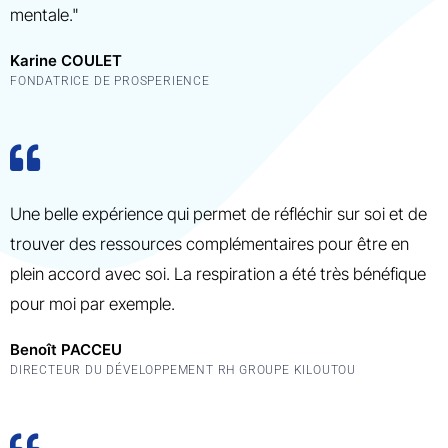
mentale."
Karine COULET
FONDATRICE DE PROSPERIENCE
Une belle expérience qui permet de réfléchir sur soi et de
trouver des ressources complémentaires pour être en
plein accord avec soi. La respiration a été très bénéfique
pour moi par exemple.
Benoît PACCEU
DIRECTEUR DU DÉVELOPPEMENT RH GROUPE KILOUTOU