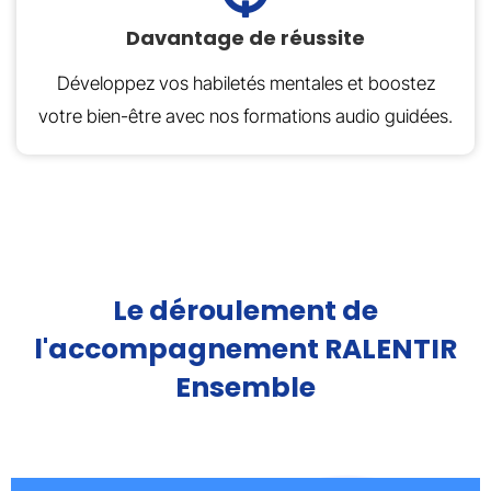
Davantage de réussite
Développez vos habiletés mentales et boostez
votre bien-être avec nos formations audio guidées.
Le déroulement de
l'accompagnement RALENTIR
Ensemble