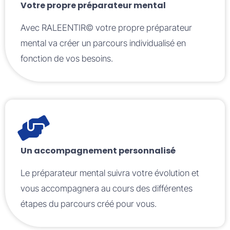
Votre propre préparateur mental
Avec RALEENTIR© votre propre préparateur
mental va créer un parcours individualisé en
fonction de vos besoins.
Un accompagnement personnalisé
Le préparateur mental suivra votre évolution et
vous accompagnera au cours des différentes
étapes du parcours créé pour vous.