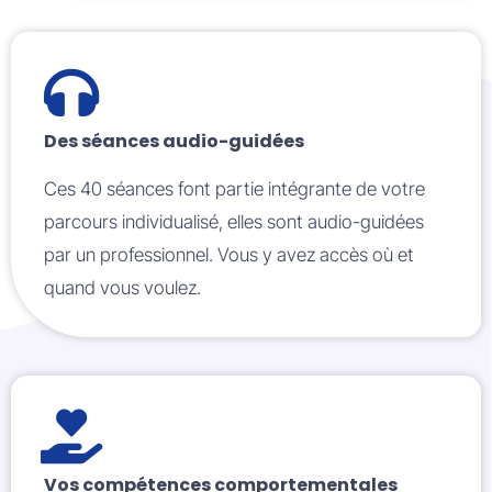
Des séances audio-guidées
Ces 40 séances font partie intégrante de votre
parcours individualisé, elles sont audio-guidées
par un professionnel. Vous y avez accès où et
quand vous voulez.
Vos compétences comportementales