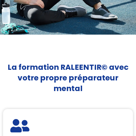
La formation RALEENTIR© avec
votre propre préparateur
mental