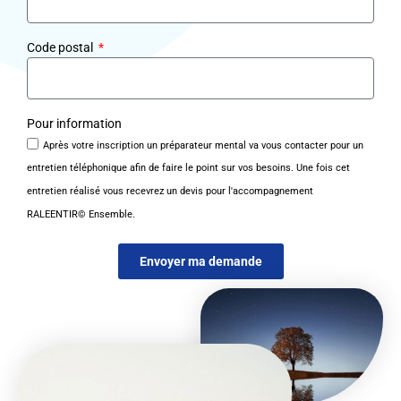
Code postal
Pour information
Après votre inscription un préparateur mental va vous contacter pour un
entretien téléphonique afin de faire le point sur vos besoins. Une fois cet
entretien réalisé vous recevrez un devis pour l'accompagnement
RALEENTIR© Ensemble.
Envoyer ma demande