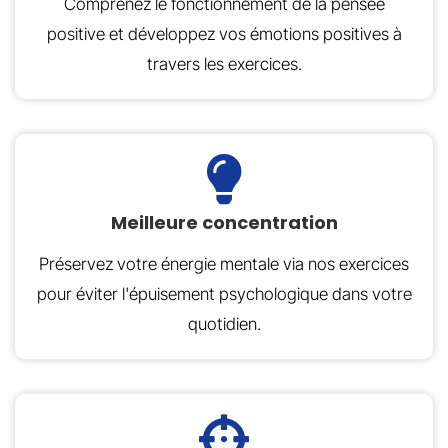
Comprenez le fonctionnement de la pensée
positive et développez vos émotions positives à
travers les exercices.
Meilleure concentration
Préservez votre énergie mentale via nos exercices
pour éviter l'épuisement psychologique dans votre
quotidien.