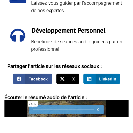
Laissez-vous guider par l'accompagnement
de nos expertes.
Développement Personnel
Bénéficiez de séances audio guidées par un
professionnel.
Partager l'article sur les réseaux sociaux :
Facebook
X
LinkedIn
Écouter le résumé audio de l'article :