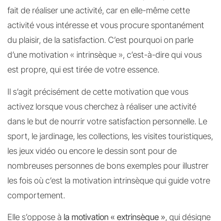
fait de réaliser une activité, car en elle-même cette
activité vous intéresse et vous procure spontanément
du plaisir, de la satisfaction. C’est pourquoi on parle
d’une motivation « intrinsèque », c’est-à-dire qui vous
est propre, qui est tirée de votre essence.
Il s’agit précisément de cette motivation que vous
activez lorsque vous cherchez à réaliser une activité
dans le but de nourrir votre satisfaction personnelle. Le
sport, le jardinage, les collections, les visites touristiques,
les jeux vidéo ou encore le dessin sont pour de
nombreuses personnes de bons exemples pour illustrer
les fois où c’est la motivation intrinsèque qui guide votre
comportement.
Elle s’oppose à
la motivation « extrinsèque »
, qui désigne