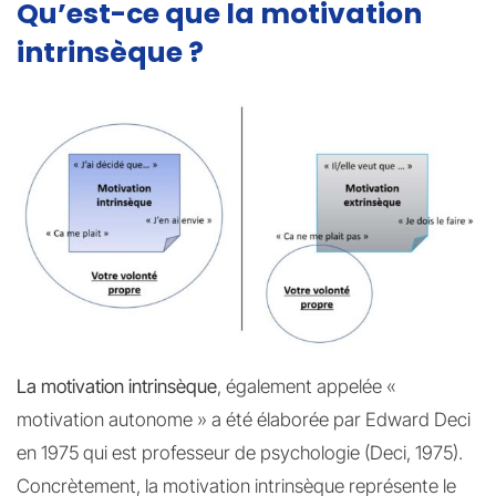
Qu’est-ce que la motivation
intrinsèque ?
La motivation intrinsèque
, également appelée «
motivation autonome » a été élaborée par Edward Deci
en 1975 qui est professeur de psychologie (Deci, 1975).
Concrètement, la motivation intrinsèque représente le