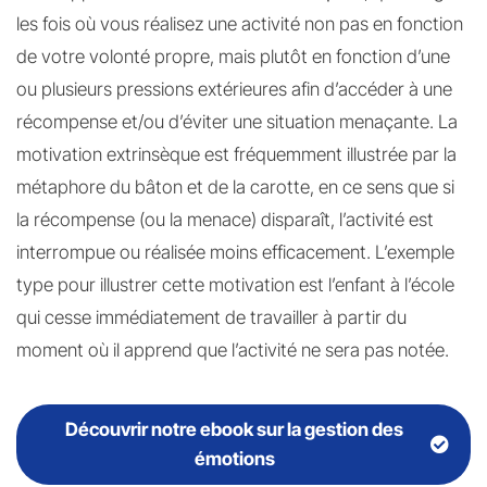
les fois où vous réalisez une activité non pas en fonction
de votre volonté propre, mais plutôt en fonction d’une
ou plusieurs pressions extérieures afin d’accéder à une
récompense et/ou d’éviter une situation menaçante. La
motivation extrinsèque est fréquemment illustrée par la
métaphore du bâton et de la carotte, en ce sens que si
la récompense (ou la menace) disparaît, l’activité est
interrompue ou réalisée moins efficacement. L’exemple
type pour illustrer cette motivation est l’enfant à l’école
qui cesse immédiatement de travailler à partir du
moment où il apprend que l’activité ne sera pas notée.
Découvrir notre ebook sur la gestion des
émotions