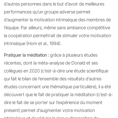
d’autres personnes dans le but d’avoir de meilleures
performances qu’un groupe adverse permet
d’augmenter la motivation intrinsèque des membres de
l’équipe. Par ailleurs, même sans ambiance compétitive
la coopération permettrait de stimuler votre motivation
intrinsèque (Hom et al., 1994).
Pratiquer la méditation :
grâce à plusieurs études
récentes, dont la méta-analyse de Donald et ses
collègues en 2020 (c’est-à-dire une étude scientifique
qui fait le bilan de l’ensemble des résultats d’autres
études concernant une thématique particulière), il a été
découvert que le fait de pratiquer la méditation (c’est-à-
dire le fait de se porter sur l’expérience du moment
présent) permet d’augmenter votre motivation