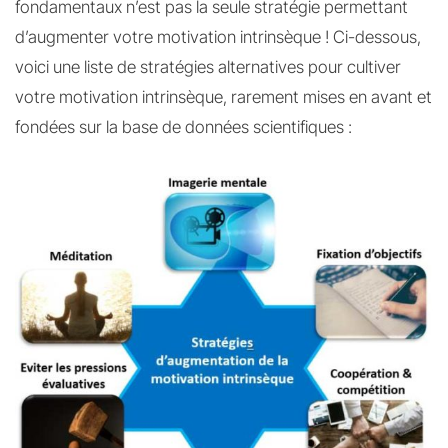
fondamentaux n’est pas la seule stratégie permettant
d’augmenter votre motivation intrinsèque ! Ci-dessous,
voici une liste de stratégies alternatives pour cultiver
votre motivation intrinsèque, rarement mises en avant et
fondées sur la base de données scientifiques :