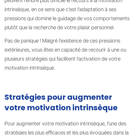
peuvent rendre plus difficile le recours à la motivation
intrinsèque, en ce sens que c’est l’adaptation à ses
pressions qui domine le guidage de vos comportements
plutôt que la recherche de votre plaisir personnel.
Pas de panique ! Malgré l’existence de ces pressions
extérieures, vous êtes en capacité de recourir à une ou
plusieurs stratégies qui facilitent l’activation de votre
motivation intrinsèque.
Stratégies pour augmenter
votre motivation intrinsèque
Pour augmenter votre motivation intrinsèque, l’une des
stratégies les plus efficaces et les plus évoquées dans la