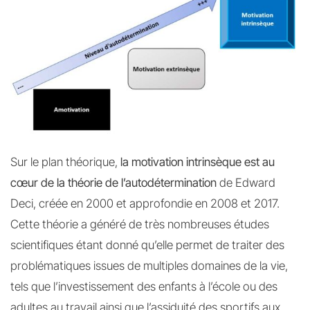
Sur le plan théorique,
la motivation intrinsèque est au
cœur de la théorie de l’autodétermination
de Edward
Deci, créée en 2000 et approfondie en 2008 et 2017.
Cette théorie a généré de très nombreuses études
scientifiques étant donné qu’elle permet de traiter des
problématiques issues de multiples domaines de la vie,
tels que l’investissement des enfants à l’école ou des
adultes au travail ainsi que l’assiduité des sportifs aux