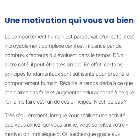
Une motivation qui vous va bien
Le comportement humain est paradoxal. D’un côté, il est
incroyablement complexe car il est influencé par de
nombreux facteurs qui évoluent dans le temps. D’un
autre côté, il peut être très simple. En effet, certains
principes fondamentaux sont suffisants pour prédire le
comportement humain. Réduire le temps dédié à ce que
l’on n’aime pas faire et augmenter celui accordé à ce que
l’on aime faire est l’un de ces principes. N’est-ce pas ?
Très régulièrement, lorsque vous réalisez une activité
que vous aimez, qui vous anime, vous sollicitez votre «
motivation intrinsèque ». Or, sachez que grâce aux