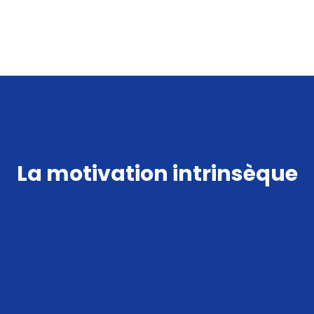
La motivation intrinsèque