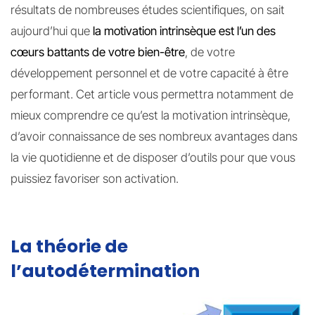
résultats de nombreuses études scientifiques, on sait
aujourd’hui que
la motivation intrinsèque est l’un des
cœurs battants de votre bien-être
, de votre
développement personnel et de votre capacité à être
performant. Cet article vous permettra notamment de
mieux comprendre ce qu’est la motivation intrinsèque,
d’avoir connaissance de ses nombreux avantages dans
la vie quotidienne et de disposer d’outils pour que vous
puissiez favoriser son activation.
La théorie de
l’autodétermination