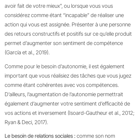
avoir fait de votre mieux”, ou lorsque vous vous
considérez comme étant “incapable” de réaliser une
action qui vous est assignée. Présenter à une personne
des retours constructifs et positifs sur ce qu’elle produit
permet d’augmenter son sentiment de compétence
(García et al., 2019).
Comme pour le besoin d’autonomie, il est également
important que vous réalisiez des tâches que vous jugez
comme étant cohérentes avec vos compétences.
D’ailleurs, l’augmentation de l’autonomie permettrait
également d’augmenter votre sentiment d’efficacité de
vos actions et inversement (Isoard-Gautheur et al., 2012;
Ryan & Deci, 2017).
Le besoin de relations sociales :
comme son nom