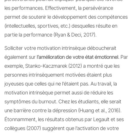
les performances. Effectivement, la persévérance
permet de soutenir le développement des compétences
(intellectuelles, sportives, etc.) desquelles résulte en
partie la performance (Ryan & Deci, 2017).
Solliciter votre motivation intrinsèque déboucherait
également sur
l’amélioration de votre état émotionnel
. Par
exemple, Stanko-Kaczmarek (2012) a montré que les
personnes intrinsèquement motivées étaient plus
joyeuses que celles qui ne l’étaient pas. Au travail, la
motivation intrinsèque permet aussi de réduire les
symptômes du burnout. Chez les étudiants, elle serait
une barrière contre la dépression (Huang et al., 2016).
Étonnamment, les résultats obtenus par Legault et ses
collègues (2007) suggèrent que l’activation de votre