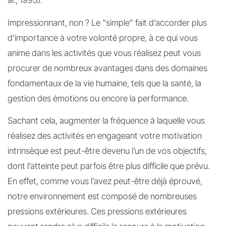
al., 1993).
Impressionnant, non ? Le “simple” fait d’accorder plus
d’importance à votre volonté propre, à ce qui vous
anime dans les activités que vous réalisez peut vous
procurer de nombreux avantages dans des domaines
fondamentaux de la vie humaine, tels que la santé, la
gestion des émotions ou encore la performance.
Sachant cela, augmenter la fréquence à laquelle vous
réalisez des activités en engageant votre motivation
intrinsèque est peut-être devenu l’un de vos objectifs,
dont l’atteinte peut parfois être plus difficile que prévu.
En effet, comme vous l’avez peut-être déjà éprouvé,
notre environnement est composé de nombreuses
pressions extérieures. Ces pressions extérieures