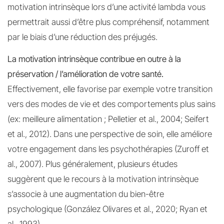
motivation intrinsèque lors d’une activité lambda vous
permettrait aussi d’être plus compréhensif, notamment
par le biais d’une réduction des préjugés.
La motivation intrinsèque contribue en outre à la
préservation / l’amélioration de votre santé.
Effectivement, elle favorise par exemple votre transition
vers des modes de vie et des comportements plus sains
(ex: meilleure alimentation ; Pelletier et al., 2004; Seifert
et al., 2012). Dans une perspective de soin, elle améliore
votre engagement dans les psychothérapies (Zuroff et
al., 2007). Plus généralement, plusieurs études
suggèrent que le recours à la motivation intrinsèque
s’associe à une augmentation du bien-être
psychologique (González Olivares et al., 2020; Ryan et