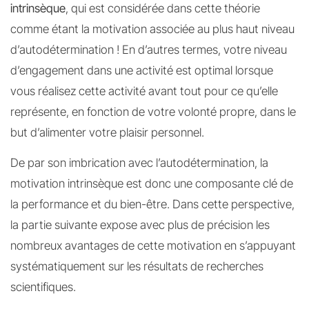
intrinsèque
, qui est considérée dans cette théorie
comme étant la motivation associée au plus haut niveau
d’autodétermination ! En d’autres termes, votre niveau
d’engagement dans une activité est optimal lorsque
vous réalisez cette activité avant tout pour ce qu’elle
représente, en fonction de votre volonté propre, dans le
but d’alimenter votre plaisir personnel.
De par son imbrication avec l’autodétermination, la
motivation intrinsèque est donc une composante clé de
la performance et du bien-être. Dans cette perspective,
la partie suivante expose avec plus de précision les
nombreux avantages de cette motivation en s’appuyant
systématiquement sur les résultats de recherches
scientifiques.