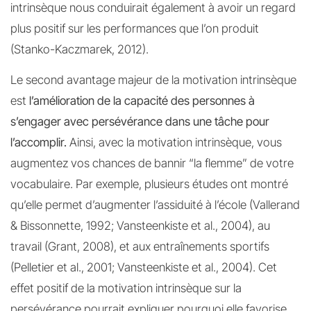
intrinsèque nous conduirait également à avoir un regard
plus positif sur les performances que l’on produit
(Stanko-Kaczmarek, 2012).
Le second avantage majeur de la motivation intrinsèque
est
l’amélioration de la capacité des personnes à
s’engager avec persévérance dans une tâche pour
l’accomplir.
Ainsi, avec la motivation intrinsèque, vous
augmentez vos chances de bannir “la flemme” de votre
vocabulaire. Par exemple, plusieurs études ont montré
qu’elle permet d’augmenter l’assiduité à l’école (Vallerand
& Bissonnette, 1992; Vansteenkiste et al., 2004), au
travail (Grant, 2008), et aux entraînements sportifs
(Pelletier et al., 2001; Vansteenkiste et al., 2004). Cet
effet positif de la motivation intrinsèque sur la
persévérance pourrait expliquer pourquoi elle favorise