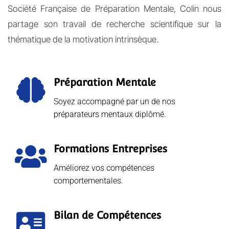
Société Française de Préparation Mentale, Colin nous
partage son travail de recherche scientifique sur la
thématique de la motivation intrinsèque.
Préparation Mentale
Soyez accompagné par un de nos
préparateurs mentaux diplômé.
Formations Entreprises
Améliorez vos compétences
comportementales.
Bilan de Compétences