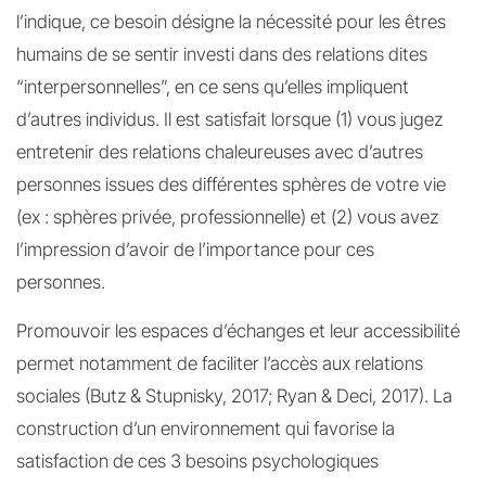
l’indique, ce besoin désigne la nécessité pour les êtres
humains de se sentir investi dans des relations dites
“interpersonnelles”, en ce sens qu’elles impliquent
d’autres individus. Il est satisfait lorsque (1) vous jugez
entretenir des relations chaleureuses avec d’autres
personnes issues des différentes sphères de votre vie
(ex : sphères privée, professionnelle) et (2) vous avez
l’impression d’avoir de l’importance pour ces
personnes.
Promouvoir les espaces d’échanges et leur accessibilité
permet notamment de faciliter l’accès aux relations
sociales (Butz & Stupnisky, 2017; Ryan & Deci, 2017). La
construction d’un environnement qui favorise la
satisfaction de ces 3 besoins psychologiques