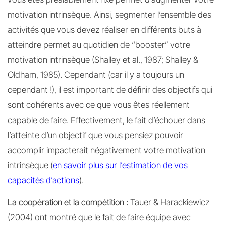
motivation intrinsèque. Ainsi, segmenter l’ensemble des
activités que vous devez réaliser en différents buts à
atteindre permet au quotidien de “booster” votre
motivation intrinsèque (Shalley et al., 1987; Shalley &
Oldham, 1985). Cependant (car il y a toujours un
cependant !), il est important de définir des objectifs qui
sont cohérents avec ce que vous êtes réellement
capable de faire. Effectivement, le fait d’échouer dans
l’atteinte d’un objectif que vous pensiez pouvoir
accomplir impacterait négativement votre motivation
intrinsèque (
en savoir plus sur l’estimation de vos
capacités d’actions
).
La coopération et la compétition :
Tauer & Harackiewicz
(2004) ont montré que le fait de faire équipe avec