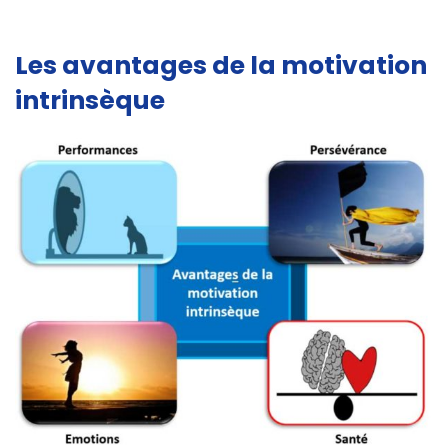
Les avantages de la motivation
intrinsèque