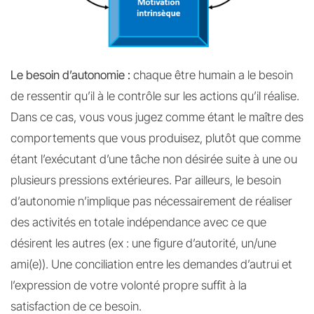
Le besoin d’autonomie :
chaque être humain a le besoin
de ressentir qu’il à le contrôle sur les actions qu’il réalise.
Dans ce cas, vous vous jugez comme étant le maître des
comportements que vous produisez, plutôt que comme
étant l’exécutant d’une tâche non désirée suite à une ou
plusieurs pressions extérieures. Par ailleurs, le besoin
d’autonomie n’implique pas nécessairement de réaliser
des activités en totale indépendance avec ce que
désirent les autres (ex : une figure d’autorité, un/une
ami(e)). Une conciliation entre les demandes d’autrui et
l’expression de votre volonté propre suffit à la
satisfaction de ce besoin.