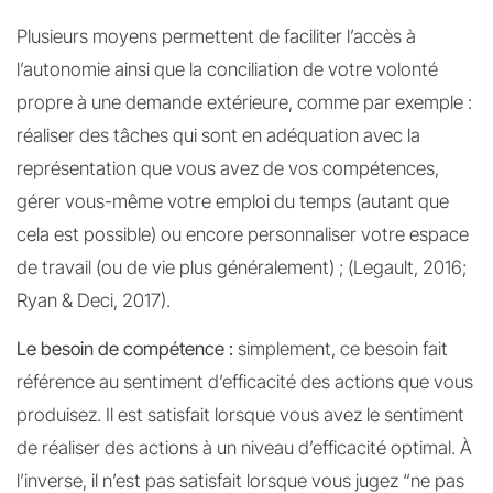
Plusieurs moyens permettent de faciliter l’accès à
l’autonomie ainsi que la conciliation de votre volonté
propre à une demande extérieure, comme par exemple :
réaliser des tâches qui sont en adéquation avec la
représentation que vous avez de vos compétences,
gérer vous-même votre emploi du temps (autant que
cela est possible) ou encore personnaliser votre espace
de travail (ou de vie plus généralement) ; (Legault, 2016;
Ryan & Deci, 2017).
Le besoin de compétence :
simplement, ce besoin fait
référence au sentiment d’efficacité des actions que vous
produisez. Il est satisfait lorsque vous avez le sentiment
de réaliser des actions à un niveau d’efficacité optimal. À
l’inverse, il n’est pas satisfait lorsque vous jugez “ne pas