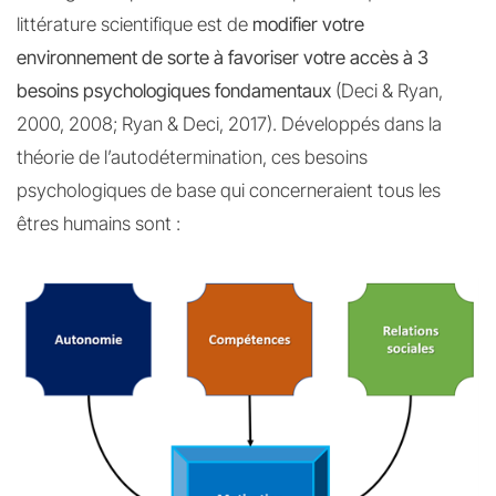
littérature scientifique est de
modifier votre
environnement de sorte à favoriser votre accès à 3
besoins psychologiques fondamentaux
(Deci & Ryan,
2000, 2008; Ryan & Deci, 2017). Développés dans la
théorie de l’autodétermination, ces besoins
psychologiques de base qui concerneraient tous les
êtres humains sont :