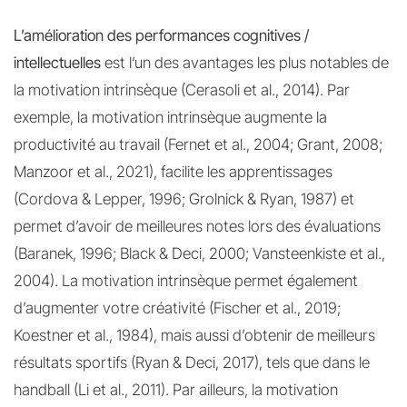
L’amélioration des performances cognitives /
intellectuelles
est l’un des avantages les plus notables de
la motivation intrinsèque (Cerasoli et al., 2014). Par
exemple, la motivation intrinsèque augmente la
productivité au travail (Fernet et al., 2004; Grant, 2008;
Manzoor et al., 2021), facilite les apprentissages
(Cordova & Lepper, 1996; Grolnick & Ryan, 1987) et
permet d’avoir de meilleures notes lors des évaluations
(Baranek, 1996; Black & Deci, 2000; Vansteenkiste et al.,
2004). La motivation intrinsèque permet également
d’augmenter votre créativité (Fischer et al., 2019;
Koestner et al., 1984), mais aussi d’obtenir de meilleurs
résultats sportifs (Ryan & Deci, 2017), tels que dans le
handball (Li et al., 2011). Par ailleurs, la motivation