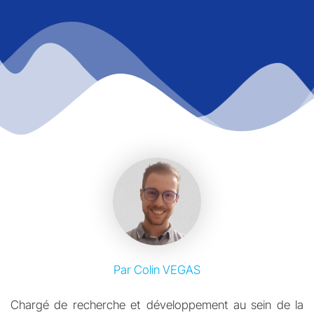
Par Colin VEGAS
Chargé de recherche et développement au sein de la