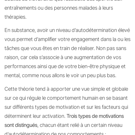
entraînements ou des personnes malades à leurs
thérapies.
En substance, avoir un niveau d’autodétermination élevé
vous permet d’amplifier votre engagement dans la ou les
tâches que vous êtes en train de réaliser. Non pas sans
raison, car cela s’associe à une augmentation de vos
performances ainsi que de votre bien-être physique et
mental, comme nous allons le voir un peu plus bas.
Cette théorie tend à apporter une vue simple et globale
sur ce qui régule le comportement humain en se basant
sur différents types de motivation et sur les facteurs qui
déterminent leur activation.
Trois types de motivations
sont distingués
, chacun étant relié à un certain niveau
d’autodétermination de nos comportements :