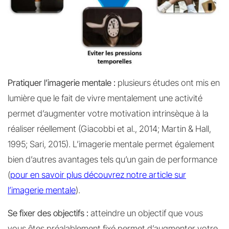
Pratiquer l’imagerie mentale :
plusieurs études ont mis en
lumière que le fait de vivre mentalement une activité
permet d’augmenter votre motivation intrinsèque à la
réaliser réellement (Giacobbi et al., 2014; Martin & Hall,
1995; Sari, 2015). L’imagerie mentale permet également
bien d’autres avantages tels qu’un gain de performance
(
pour en savoir plus découvrez notre article sur
l’imagerie mentale
).
Se fixer des objectifs :
atteindre un objectif que vous
vous êtes préalablement fixé permet d’augmenter votre