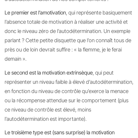
Le premier est l’amotivation
, qui représente basiquement
l’absence totale de motivation à réaliser une activité et
donc le niveau zéro de l’autodétermination. Un exemple
parlant ? Cette petite disquette que l’on connaît tous de
près ou de loin devrait suffire : « la flemme, je le ferai
demain ».
Le second est la motivation extrinsèque
, qui peut
représenter un niveau faible à élevé d’autodétermination,
en fonction du niveau de contrôle qu’exerce la menace
ou la récompense attendue sur le comportement (plus
ce niveau de contrôle est élevé, moins
l’autodétermination est importante).
Le troisième type est (sans surprise) la motivation