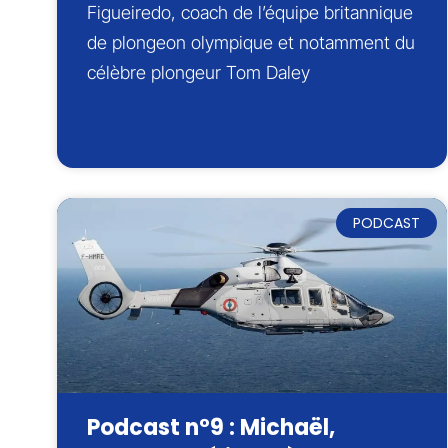
Figueiredo, coach de l’équipe britannique
de plongeon olympique et notamment du
célèbre plongeur Tom Daley
PODCAST
Podcast n°9 : Michaël,