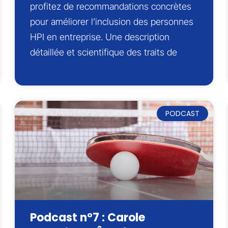
profitez de recommandations concrètes
pour améliorer l’inclusion des personnes
HPI en entreprise. Une description
détaillée et scientifique des traits de
PODCAST
Podcast n°7 : Carole