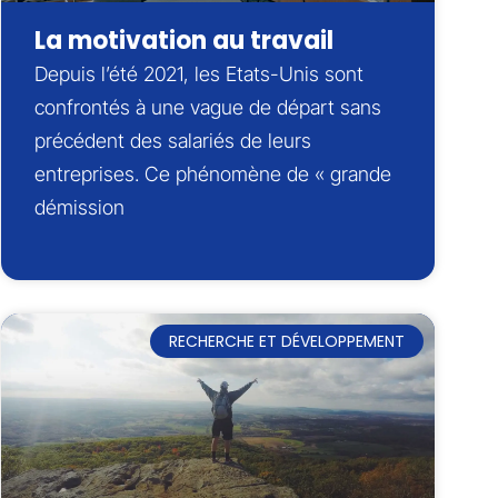
La motivation au travail
Depuis l’été 2021, les Etats-Unis sont
confrontés à une vague de départ sans
précédent des salariés de leurs
entreprises. Ce phénomène de « grande
démission
RECHERCHE ET DÉVELOPPEMENT