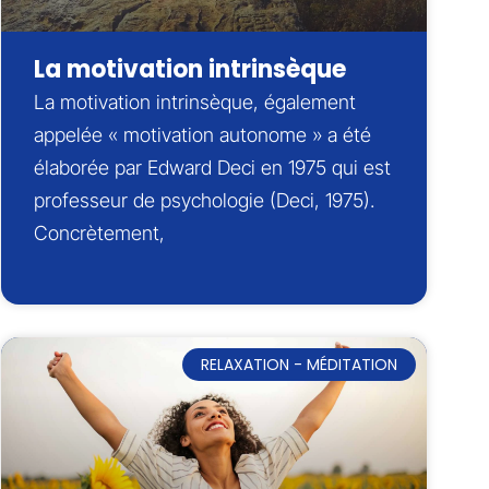
La motivation intrinsèque
La motivation intrinsèque, également
appelée « motivation autonome » a été
élaborée par Edward Deci en 1975 qui est
professeur de psychologie (Deci, 1975).
Concrètement,
RELAXATION - MÉDITATION