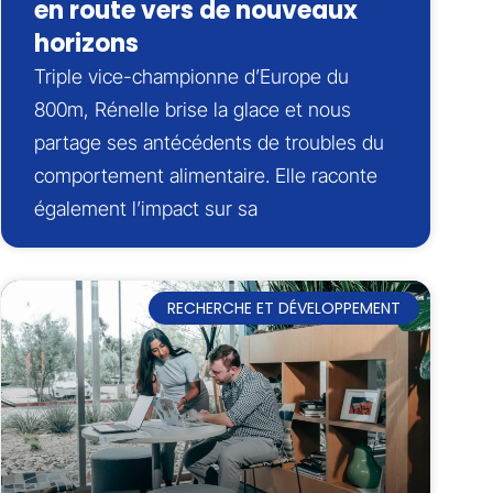
en route vers de nouveaux
horizons
Triple vice-championne d’Europe du
800m, Rénelle brise la glace et nous
partage ses antécédents de troubles du
comportement alimentaire. Elle raconte
également l’impact sur sa
RECHERCHE ET DÉVELOPPEMENT