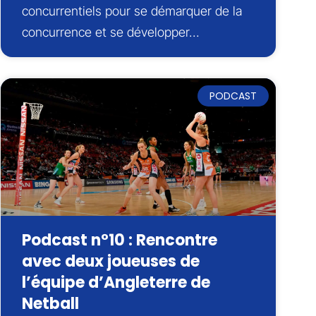
concurrentiels pour se démarquer de la
concurrence et se développer…
PODCAST
Podcast n°10 : Rencontre
avec deux joueuses de
l’équipe d’Angleterre de
Netball