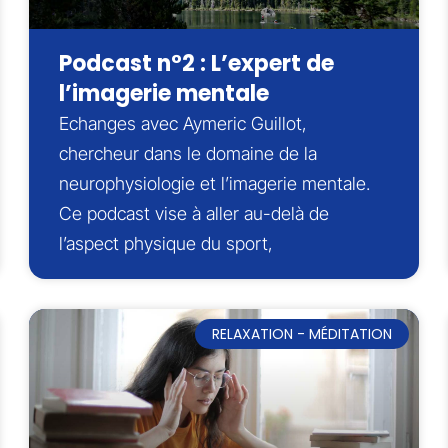
Podcast n°2 : L’expert de
l’imagerie mentale
Echanges avec Aymeric Guillot,
chercheur dans le domaine de la
neurophysiologie et l’imagerie mentale.
Ce podcast vise à aller au-delà de
l’aspect physique du sport,
RELAXATION - MÉDITATION