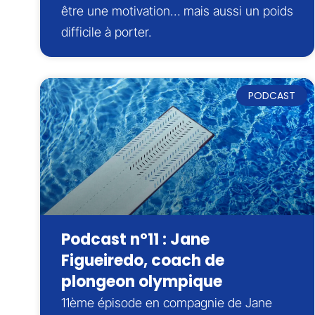
être une motivation… mais aussi un poids
difficile à porter.
PODCAST
Podcast n°11 : Jane
Figueiredo, coach de
plongeon olympique
11ème épisode en compagnie de Jane