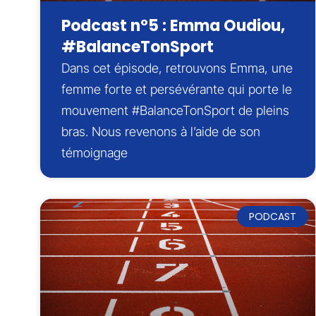
Podcast n°5 : Emma Oudiou,
#BalanceTonSport
Dans cet épisode, retrouvons Emma, une
femme forte et persévérante qui porte le
mouvement #BalanceTonSport de pleins
bras. Nous revenons à l’aide de son
témoignage
PODCAST