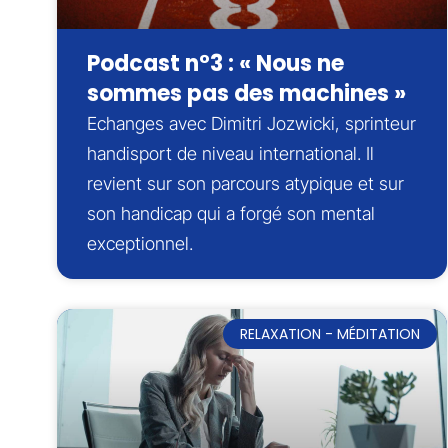
Podcast n°3 : « Nous ne
sommes pas des machines »
Echanges avec Dimitri Jozwicki, sprinteur
handisport de niveau international. Il
revient sur son parcours atypique et sur
son handicap qui a forgé son mental
exceptionnel.
RELAXATION - MÉDITATION