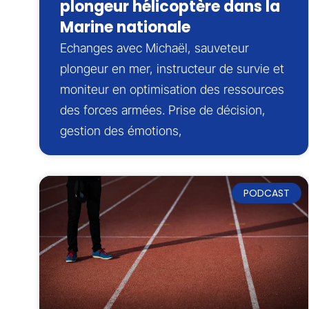
plongeur hélicoptère dans la
Marine nationale
Echanges avec Michaël, sauveteur
plongeur en mer, instructeur de survie et
moniteur en optimisation des ressources
des forces armées. Prise de décision,
gestion des émotions,
PODCAST