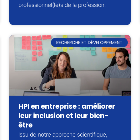
professionnel(le)s de la profession.
RECHERCHE ET DÉVELOPPEMENT
HPI en entreprise : améliorer
leur inclusion et leur bien-
être
Issu de notre approche scientifique,