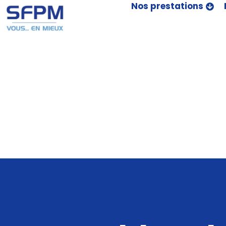
Nos prestations