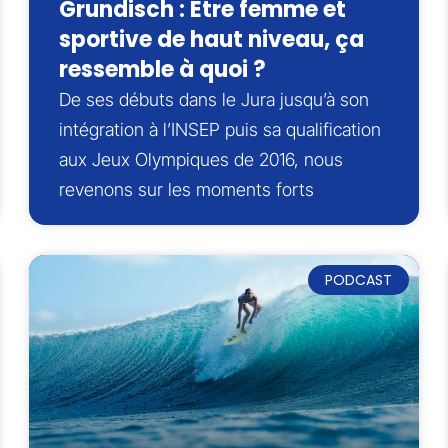
Grundisch : Être femme et
sportive de haut niveau, ça
ressemble à quoi ?
De ses débuts dans le Jura jusqu’à son
intégration à l’INSEP puis sa qualification
aux Jeux Olympiques de 2016, nous
revenons sur les moments forts
PODCAST