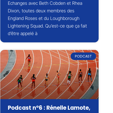
Echanges avec Beth Cobden et Rhea
Dixon, toutes deux membres des
England Roses et du Loughborough
Lightening Squad. Qu’est-ce que ça fait
d’être appelé à
PODCAST
Podcast n°6 : Rénelle Lamote,